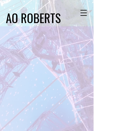
AO ROBERTS